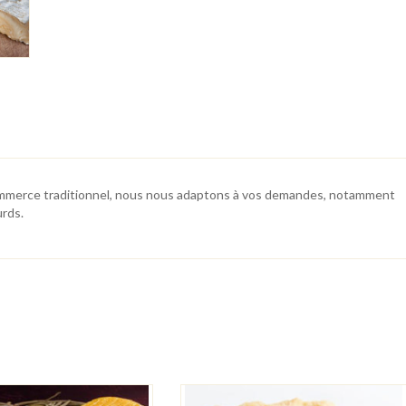
 commerce traditionnel, nous nous adaptons à vos demandes, notamment
urds.