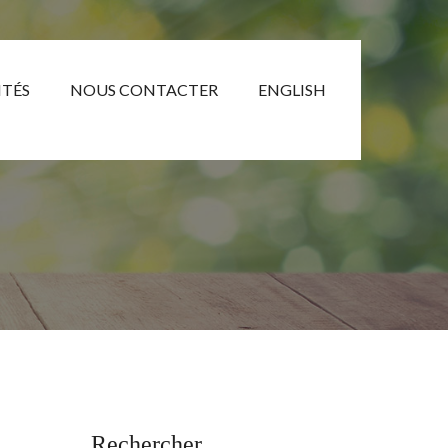
ITÉS
NOUS CONTACTER
ENGLISH
Rechercher