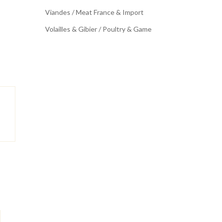
Viandes / Meat France & Import
Volailles & Gibier / Poultry & Game