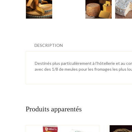
DESCRIPTION
Destinés plus particulièrement à l’hôtellerie et au
avec des 1/8 de meules pour les fromages les plus lo
Produits apparentés