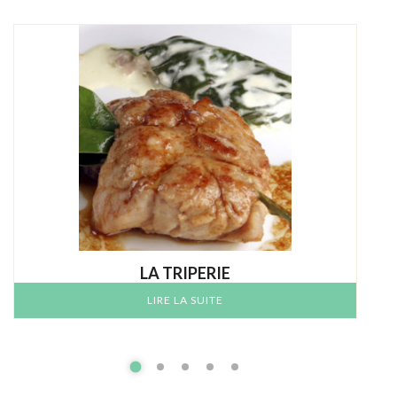
LA TRIPERIE
LIRE LA SUITE