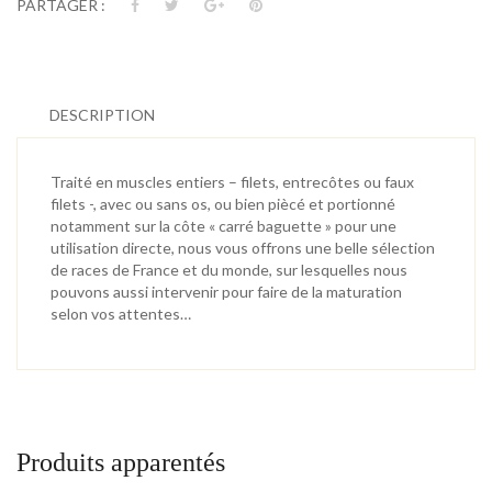
PARTAGER :
DESCRIPTION
Traité en muscles entiers – filets, entrecôtes ou faux
filets -, avec ou sans os, ou bien piècé et portionné
notamment sur la côte « carré baguette » pour une
utilisation directe, nous vous offrons une belle sélection
de races de France et du monde, sur lesquelles nous
pouvons aussi intervenir pour faire de la maturation
selon vos attentes…
Produits apparentés