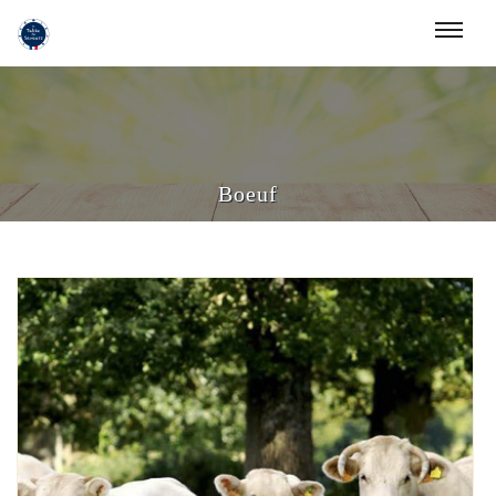
Boeuf