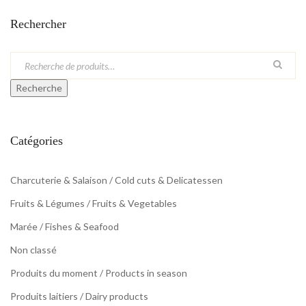
Rechercher
Recherche
Catégories
Charcuterie & Salaison / Cold cuts & Delicatessen
Fruits & Légumes / Fruits & Vegetables
Marée / Fishes & Seafood
Non classé
Produits du moment / Products in season
Produits laitiers / Dairy products