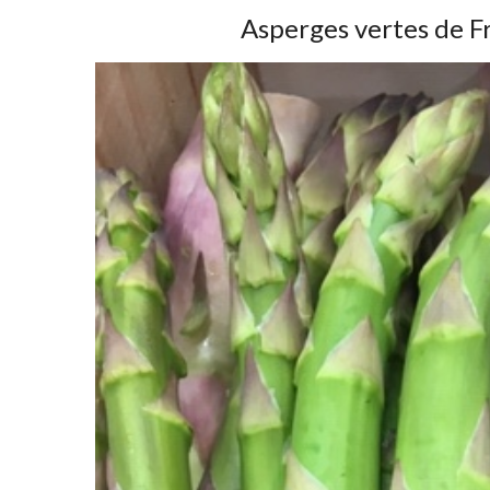
Asperges vertes de F