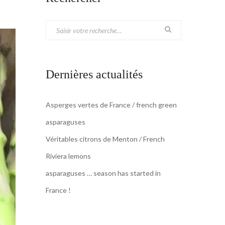
Dernières actualités
Asperges vertes de France / french green
asparaguses
Véritables citrons de Menton / French
Riviera lemons
asparaguses … season has started in
France !