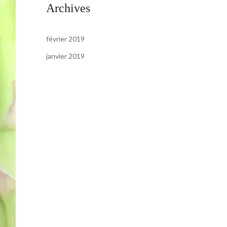
Archives
février 2019
janvier 2019