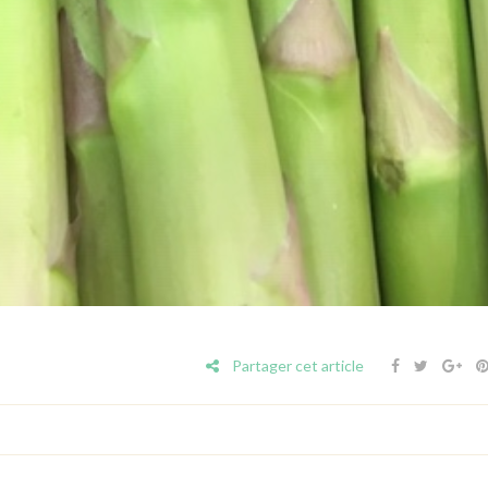
Partager cet article