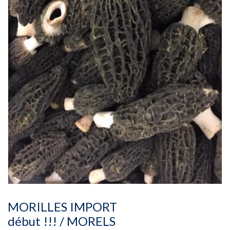
MORILLES IMPORT
début !!! / MORELS