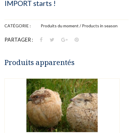
IMPORT starts !
CATÉGORIE :
Produits du moment / Products in season
PARTAGER :
Produits apparentés