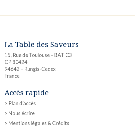
La Table des Saveurs
15, Rue de Toulouse – BAT C3
CP 80424
94642 – Rungis-Cedex
France
Accès rapide
>
Plan d’accès
>
Nous écrire
>
Mentions légales & Crédits