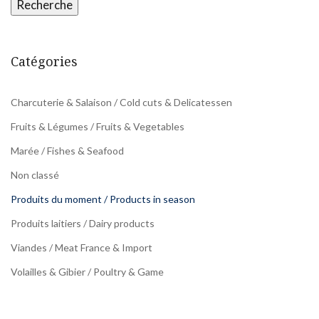
Recherche
Catégories
Charcuterie & Salaison / Cold cuts & Delicatessen
Fruits & Légumes / Fruits & Vegetables
Marée / Fishes & Seafood
Non classé
Produits du moment / Products in season
Produits laitiers / Dairy products
Viandes / Meat France & Import
Volailles & Gibier / Poultry & Game