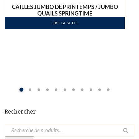
CAILLES JUMBO DE PRINTEMPS / JUMBO
QUAILS SPRINGTIME
LIRE LA SUITE
Rechercher