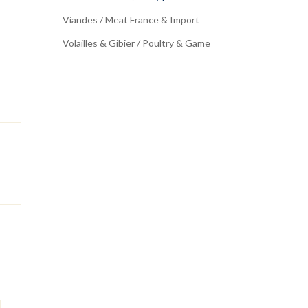
Viandes / Meat France & Import
Volailles & Gibier / Poultry & Game