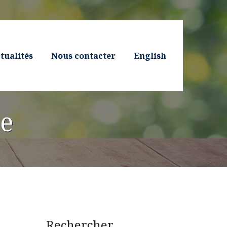
tualités
Nous contacter
English
pe
Rechercher