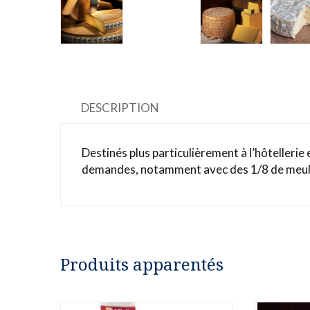
DESCRIPTION
Destinés plus particulièrement à l’hôtelleri
demandes, notamment avec des 1/8 de meules
Produits apparentés