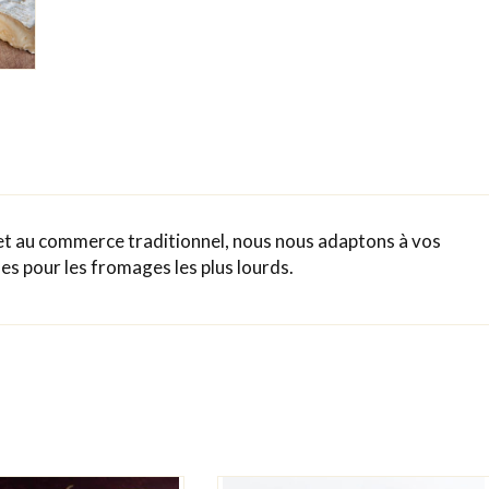
e et au commerce traditionnel, nous nous adaptons à vos
 pour les fromages les plus lourds.